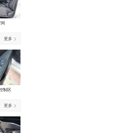
空间
更多
控制区
更多