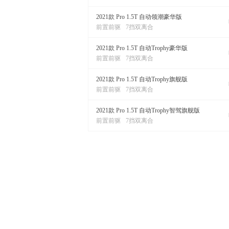
2021款 Pro 1.5T 自动领潮豪华版
前置前驱
7挡双离合
2021款 Pro 1.5T 自动Trophy豪华版
前置前驱
7挡双离合
2021款 Pro 1.5T 自动Trophy旗舰版
前置前驱
7挡双离合
2021款 Pro 1.5T 自动Trophy智驾旗舰版
前置前驱
7挡双离合