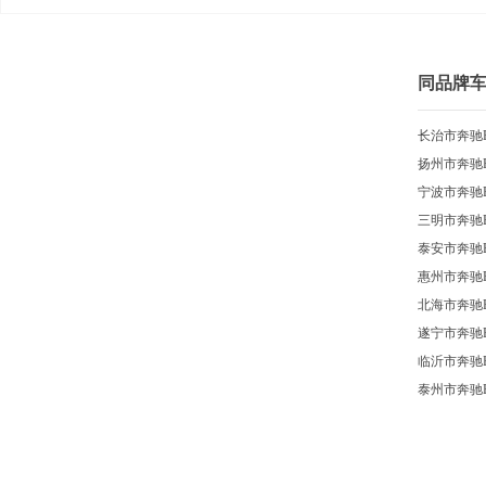
同品牌
长治市奔驰
扬州市奔驰
宁波市奔驰
三明市奔驰
泰安市奔驰
惠州市奔驰
北海市奔驰
遂宁市奔驰
临沂市奔驰
泰州市奔驰