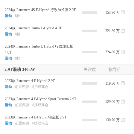
2024款 Panamera 4S E-Hybrid 行政加长版 2.9T
153.80 万
混动
8挡
2024款 Panamera Turbo E-Hybrid 4.0T
221.80 万
混动
8挡
2024款 Panamera Turbo E-Hybrid 行政加长版
224.80 万
4.0T
混动
8挡
2.9T混动 340kW
关注度
指导价
2023款 Panamera 4 E-Hybrid 2.9T
119.30 万
混动
前置四驱
8挡双离合
2023款 Panamera 4 E-Hybrid Sport Turismo 2.9T
129.00 万
混动
前置四驱
8挡双离合
2023款 Panamera 4 E-Hybrid 铂金版 2.9T
130.70 万
混动
前置四驱
8挡双离合