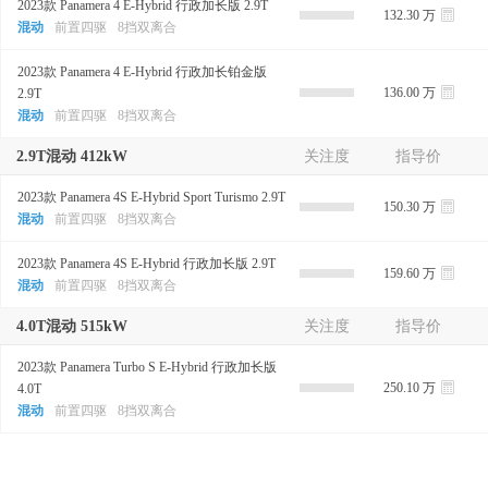
2023款 Panamera 4 E-Hybrid 行政加长版 2.9T
132.30 万
混动
前置四驱
8挡双离合
2023款 Panamera 4 E-Hybrid 行政加长铂金版
136.00 万
2.9T
混动
前置四驱
8挡双离合
2.9T混动 412kW
关注度
指导价
2023款 Panamera 4S E-Hybrid Sport Turismo 2.9T
150.30 万
混动
前置四驱
8挡双离合
2023款 Panamera 4S E-Hybrid 行政加长版 2.9T
159.60 万
混动
前置四驱
8挡双离合
4.0T混动 515kW
关注度
指导价
2023款 Panamera Turbo S E-Hybrid 行政加长版
250.10 万
4.0T
混动
前置四驱
8挡双离合