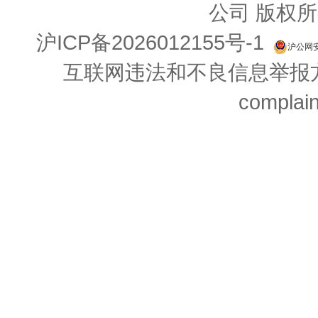
公司 版权所
沪ICP备2026012155号-1
沪公网安备
互联网违法和不良信息举报方式：
complai