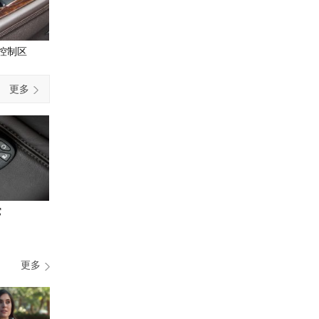
控制区
更多
它
更多