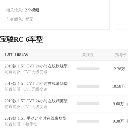
相关信息:
2个视频
车身颜色:
暂无
宝骏RC-6车型
1.5T 108kW
关注度
指导价
2019款 1.5T CVT 24小时在线旗舰型
12.38万
前置前驱
CVT无级变速
2019款 1.5T CVT 24小时在线豪华型
10.58万
前置前驱
CVT无级变速
2019款 1.5T CVT 24小时在线精英型
9.68万
前置前驱
CVT无级变速
2019款 1.5T 手动24小时在线豪华型
9.38万
前置前驱
6挡手动