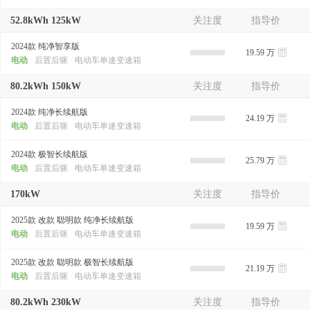
52.8kWh 125kW
关注度
指导价
2024款 纯净智享版
19.59 万
电动
后置后驱
电动车单速变速箱
80.2kWh 150kW
关注度
指导价
2024款 纯净长续航版
24.19 万
电动
后置后驱
电动车单速变速箱
2024款 极智长续航版
25.79 万
电动
后置后驱
电动车单速变速箱
170kW
关注度
指导价
2025款 改款 聪明款 纯净长续航版
19.59 万
电动
后置后驱
电动车单速变速箱
2025款 改款 聪明款 极智长续航版
21.19 万
电动
后置后驱
电动车单速变速箱
80.2kWh 230kW
关注度
指导价