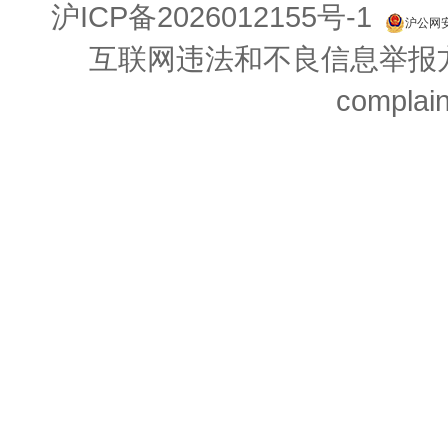
沪ICP备2026012155号-1
沪公网安备
互联网违法和不良信息举报方式：
complai