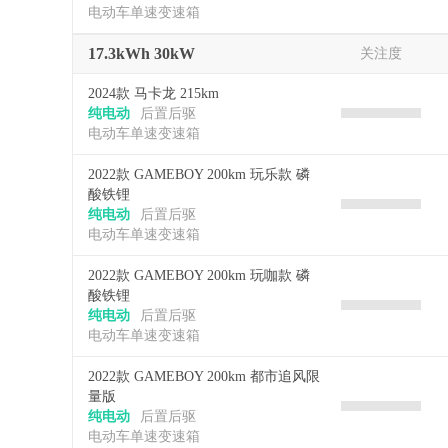
电动车单速变速箱
17.3kWh 30kW
关注度
2024款 马卡龙 215km
纯电动
后置后驱
电动车单速变速箱
2022款 GAMEBOY 200km 玩乐款 磷
酸铁锂
纯电动
后置后驱
电动车单速变速箱
2022款 GAMEBOY 200km 玩咖款 磷
酸铁锂
纯电动
后置后驱
电动车单速变速箱
2022款 GAMEBOY 200km 都市追风限
量版
纯电动
后置后驱
电动车单速变速箱