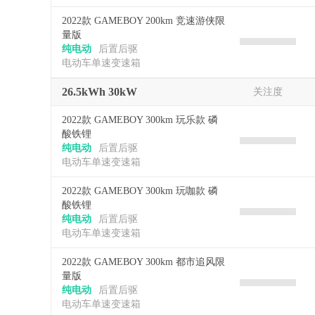
2022款 GAMEBOY 200km 竞速游侠限
量版
纯电动
后置后驱
电动车单速变速箱
26.5kWh 30kW
关注度
2022款 GAMEBOY 300km 玩乐款 磷
酸铁锂
纯电动
后置后驱
电动车单速变速箱
2022款 GAMEBOY 300km 玩咖款 磷
酸铁锂
纯电动
后置后驱
电动车单速变速箱
2022款 GAMEBOY 300km 都市追风限
量版
纯电动
后置后驱
电动车单速变速箱