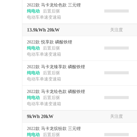
2022款 马卡龙绘色款 三元锂
纯电动
后置后驱
电动车单速变速箱
13.9kWh 20kW
关注度
2022款 悦享款 磷酸铁锂
纯电动
后置后驱
电动车单速变速箱
2022款 马卡龙臻享款 磷酸铁锂
纯电动
后置后驱
电动车单速变速箱
2022款 马卡龙绘色款 磷酸铁锂
纯电动
后置后驱
电动车单速变速箱
9kWh 20kW
关注度
2022款 马卡龙缤纷款 三元锂
纯电动
后置后驱