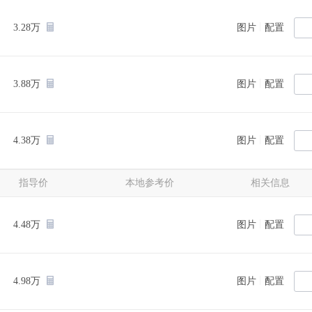
|
3.28万
图片
配置
|
3.88万
图片
配置
|
4.38万
图片
配置
指导价
本地参考价
相关信息
|
4.48万
图片
配置
|
4.98万
图片
配置