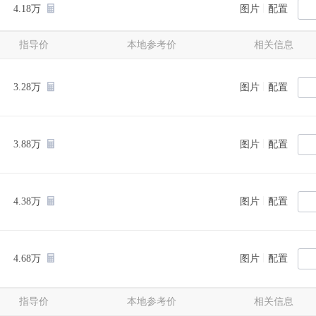
|
4.18万
图片
配置
指导价
本地参考价
相关信息
|
3.28万
图片
配置
|
3.88万
图片
配置
|
4.38万
图片
配置
|
4.68万
图片
配置
指导价
本地参考价
相关信息