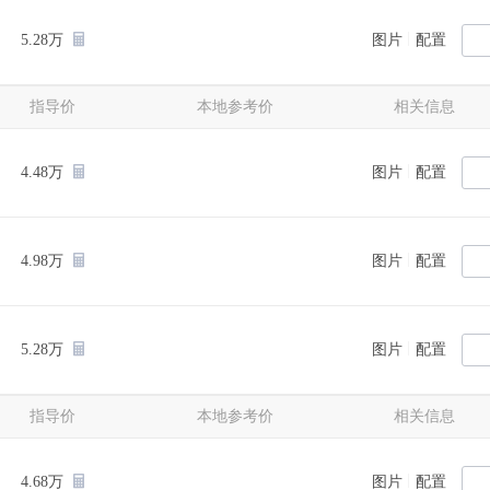
|
5.28万
图片
配置
指导价
本地参考价
相关信息
|
4.48万
图片
配置
|
4.98万
图片
配置
|
5.28万
图片
配置
指导价
本地参考价
相关信息
|
4.68万
图片
配置