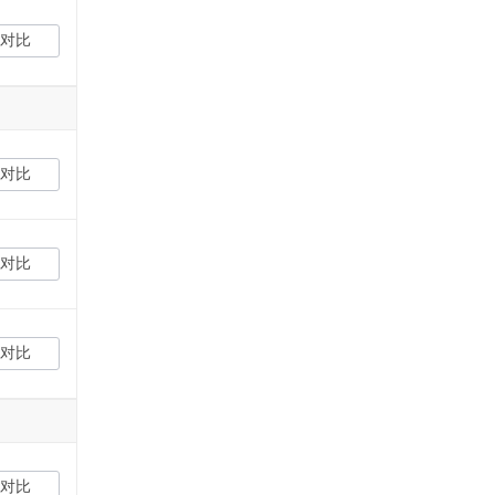
对比
对比
对比
对比
对比