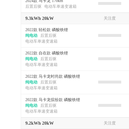
2024款 马卡龙 170km
后置后驱
电动车单速变速箱
9.3kWh 20kW
关注度
2022款 轻松款 磷酸铁锂
纯电动
后置后驱
电动车单速变速箱
2022款 自在款 磷酸铁锂
纯电动
后置后驱
电动车单速变速箱
2022款 马卡龙时尚款 磷酸铁锂
纯电动
后置后驱
电动车单速变速箱
2022款 马卡龙缤纷款 磷酸铁锂
纯电动
后置后驱
电动车单速变速箱
9.2kWh 20kW
关注度