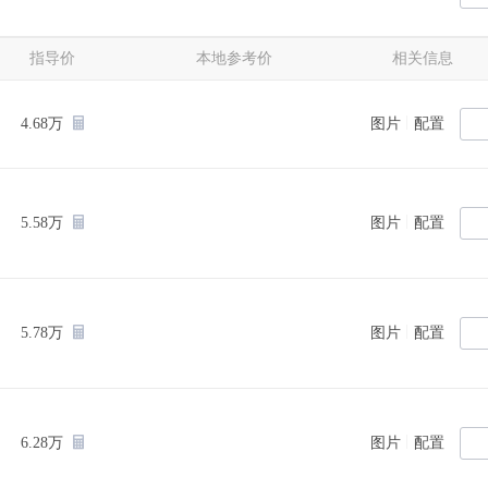
指导价
本地参考价
相关信息
|
4.68万
图片
配置
|
5.58万
图片
配置
|
5.78万
图片
配置
|
6.28万
图片
配置