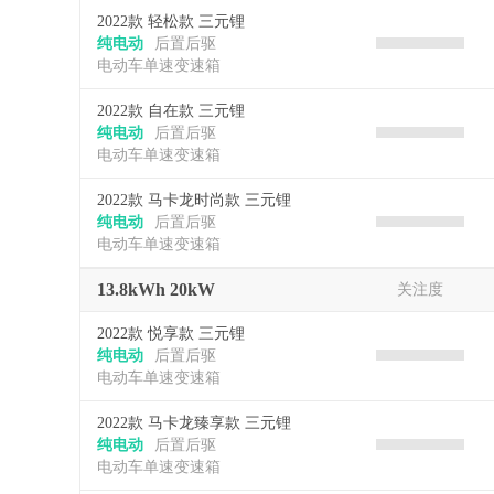
2022款 轻松款 三元锂
纯电动
后置后驱
电动车单速变速箱
2022款 自在款 三元锂
纯电动
后置后驱
电动车单速变速箱
2022款 马卡龙时尚款 三元锂
纯电动
后置后驱
电动车单速变速箱
13.8kWh 20kW
关注度
2022款 悦享款 三元锂
纯电动
后置后驱
电动车单速变速箱
2022款 马卡龙臻享款 三元锂
纯电动
后置后驱
电动车单速变速箱