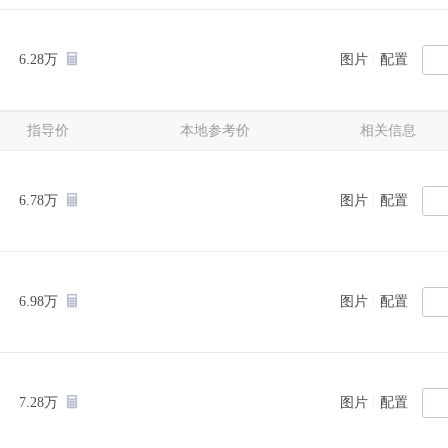
|
6.28万
图片
配置
指导价
本地参考价
相关信息
|
6.78万
图片
配置
|
6.98万
图片
配置
|
7.28万
图片
配置