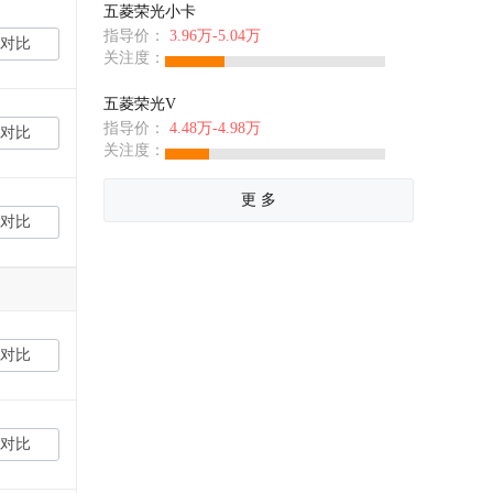
五菱荣光小卡
指导价：
3.96万-5.04万
对比
关注度：
五菱荣光V
指导价：
4.48万-4.98万
对比
关注度：
更 多
对比
对比
对比