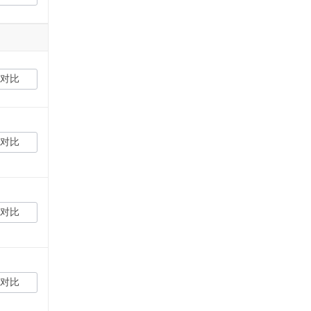
对比
对比
对比
对比