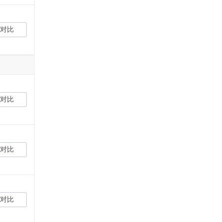
对比
对比
对比
对比