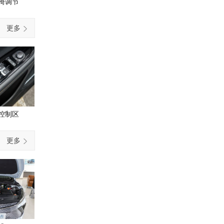
椅调节
更多
控制区
更多