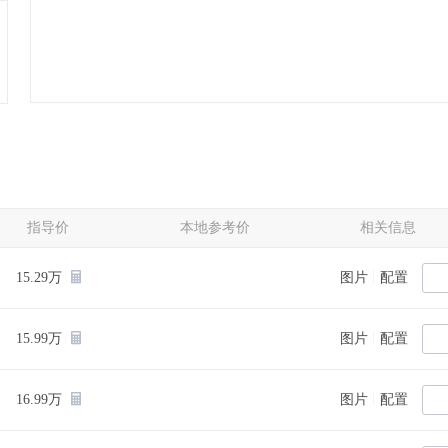
指导价
本地参考价
相关信息
|
15.29万
图片
配置
|
15.99万
图片
配置
|
16.99万
图片
配置