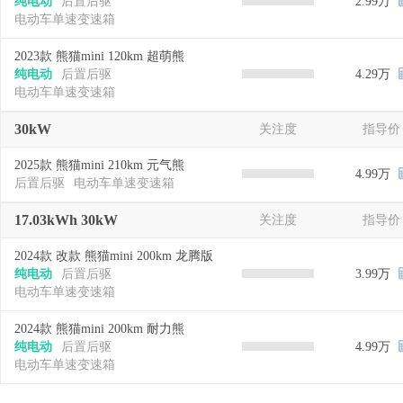
纯电动
后置后驱
2.99万
电动车单速变速箱
2023款 熊猫mini 120km 超萌熊
纯电动
后置后驱
4.29万
电动车单速变速箱
30kW
关注度
指导价
2025款 熊猫mini 210km 元气熊
4.99万
后置后驱
电动车单速变速箱
17.03kWh 30kW
关注度
指导价
2024款 改款 熊猫mini 200km 龙腾版
纯电动
后置后驱
3.99万
电动车单速变速箱
2024款 熊猫mini 200km 耐力熊
纯电动
后置后驱
4.99万
电动车单速变速箱