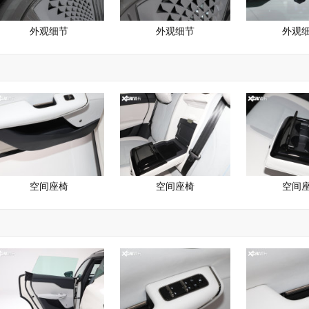
外观细节
外观细节
外观
空间座椅
空间座椅
空间