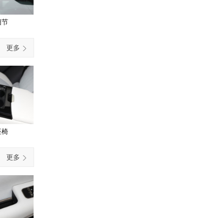
细节
更多
座椅
更多