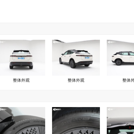
整体外观
整体外观
整体