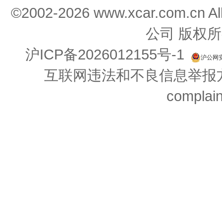
©2002-
2026
www.xcar.com.cn 
公司 版权所
沪ICP备2026012155号-1
沪公网安备
互联网违法和不良信息举报方式：
complai