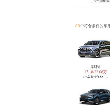
空气净化/
39
个符合条件的车
库斯途
17.18-22.08万
1个车型符合条件