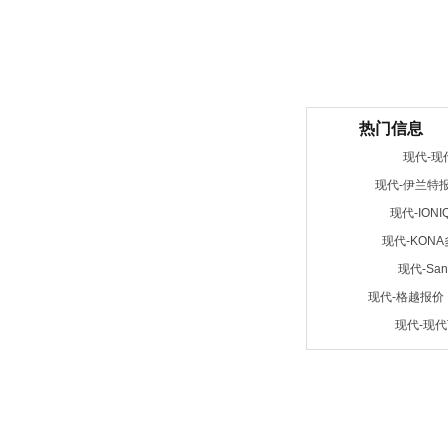
热门信息
现代-现
现代-伊兰特
现代-IONI
现代-KON
现代-San
现代-格越报价
现代-现代T