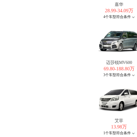
嘉华
28.99-34.09万
4个车型符合条件
迈莎锐MV600
69.80-188.80万
3个车型符合条件
艾菲
13.98万
1个车型符合条件