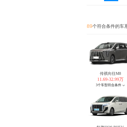
89
个符合条件的车
传祺向往M8
11.69-32.99万
3个车型符合条件