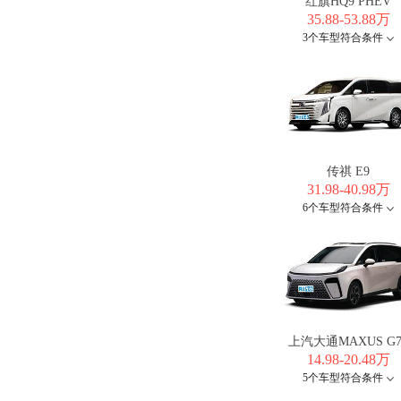
红旗HQ9 PHEV
35.88-53.88万
3个车型符合条件
传祺 E9
31.98-40.98万
6个车型符合条件
上汽大通MAXUS G7
14.98-20.48万
5个车型符合条件