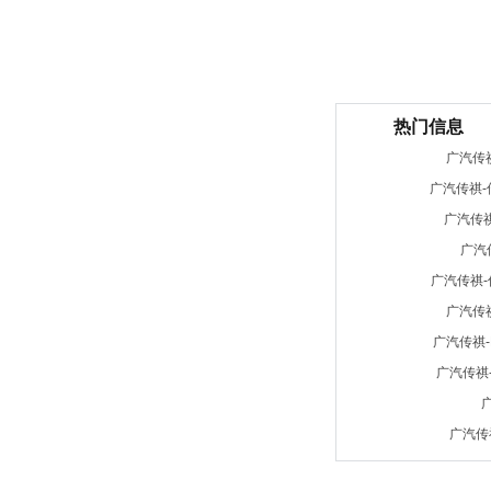
热门信息
广汽传
广汽传祺-
广汽传祺
广汽传
广汽传祺-
广汽传
广汽传祺-E
广汽传祺-
广
广汽传