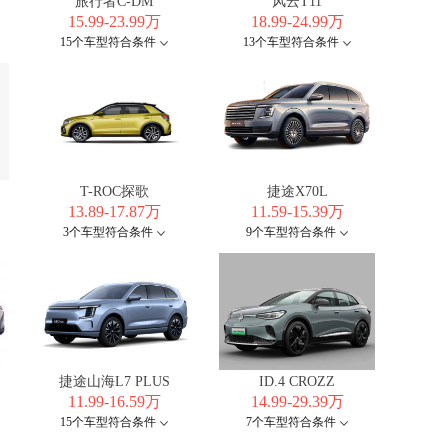
旅行者C-DM
风云T11
15.99-23.99万
18.99-24.99万
15个车型符合条件
13个车型符合条件
T-ROC探歌
捷途X70L
13.89-17.87万
11.59-15.39万
3个车型符合条件
9个车型符合条件
捷途山海L7 PLUS
ID.4 CROZZ
11.99-16.59万
14.99-29.39万
15个车型符合条件
7个车型符合条件