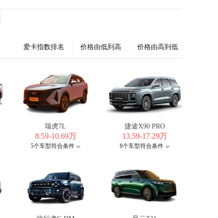
|
|
爱卡指数排名
价格由低到高
价格由高到低
瑞虎7L
捷途X90 PRO
8.59-10.69万
13.59-17.29万
5个车型符合条件
8个车型符合条件