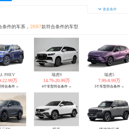
更多条件
2697
合条件的车系，
款符合条件的车型
L PHEV
瑞虎9
瑞虎5
9-22.99万
14.79-20.99万
7.99-8.99万
型符合条件
4个车型符合条件
3个车型符合条件