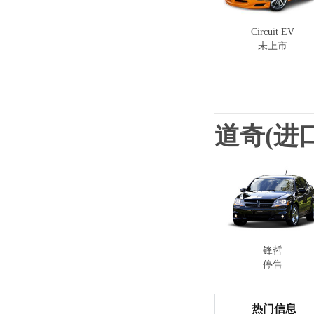
Circuit EV
未上市
道奇(进口
锋哲
停售
热门信息