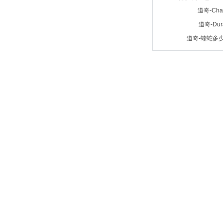
道奇-Cha
道奇-Dur
道奇-蝰蛇多