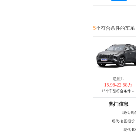
5
个符合条件的车系
途胜L
15.98-22.58万
15个车型符合条件
热门信息
现代-现
现代-名图报价
现代-I