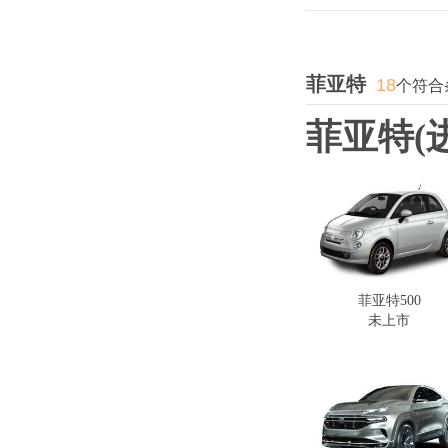
菲亚特
18
个符合
菲亚特(
菲亚特500
未上市