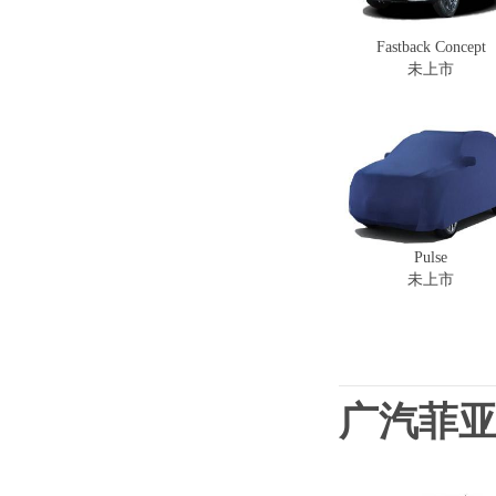
Fastback Concept
未上市
Pulse
未上市
广汽菲