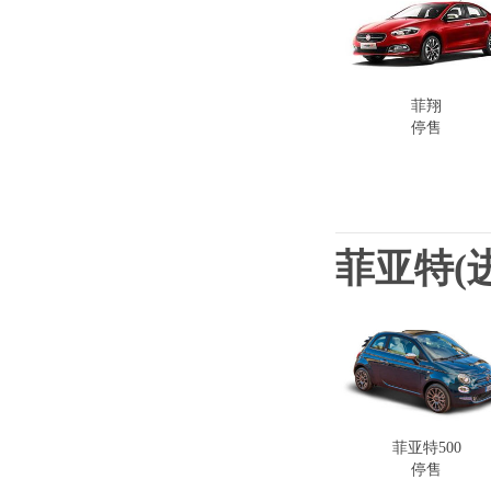
菲翔
停售
菲亚特(
菲亚特500
停售