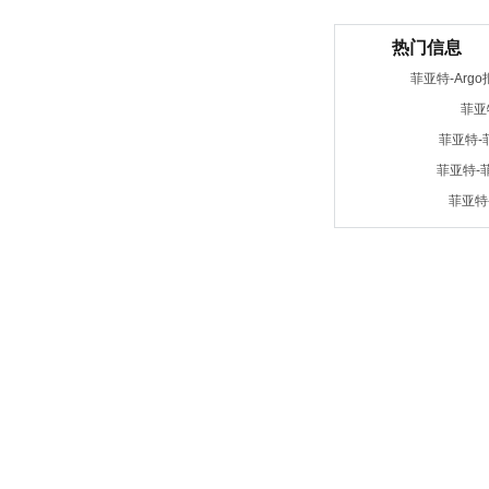
热门信息
菲亚特-Argo
菲亚特
菲亚特-
菲亚特-
菲亚特