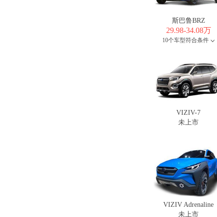
斯巴鲁BRZ
29.98-34.08万
10个车型符合条件
VIZIV-7
未上市
VIZIV Adrenaline
未上市