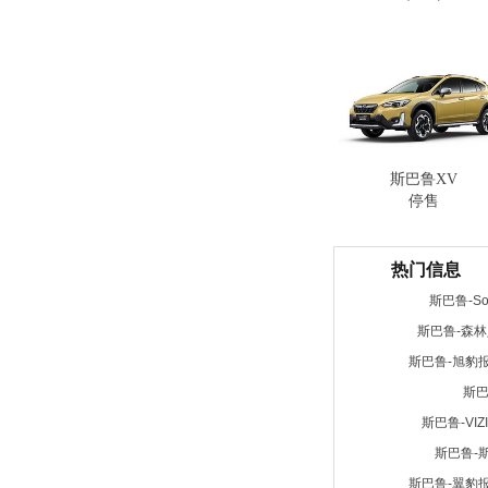
斯巴鲁XV
停售
热门信息
斯巴鲁-So
斯巴鲁-森
斯巴鲁-旭豹
斯巴鲁
斯巴鲁-VIZ
斯巴鲁-斯
斯巴鲁-翼豹