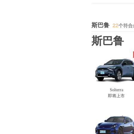
斯巴鲁
22
个符合
斯巴鲁
Solterra
即将上市