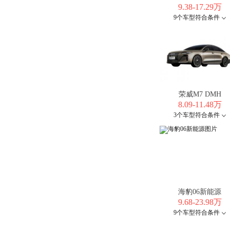
9.38-17.29万
9个车型符合条件
荣威M7 DMH
8.09-11.48万
3个车型符合条件
海豹06新能源
9.68-23.98万
9个车型符合条件