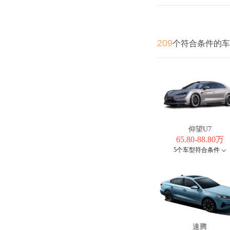
209
个符合条件的车
仰望U7
65.80-88.80万
5个车型符合条件
速腾