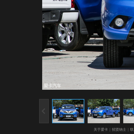
关于爱卡
|
招贤纳士
|
联