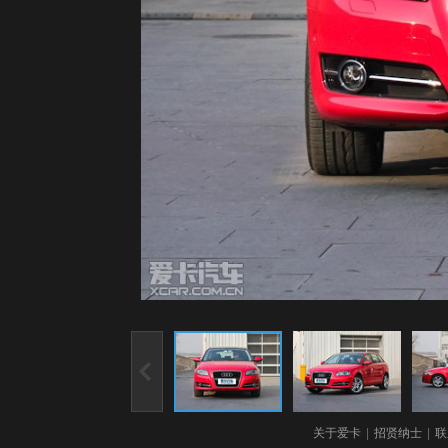
关于爱卡
|
招贤纳士
|
联