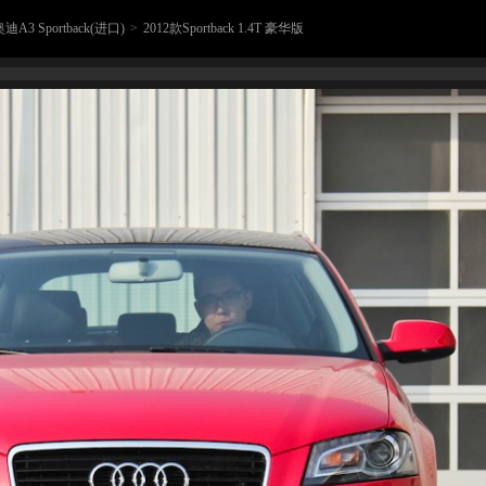
迪A3 Sportback(进口)
>
2012款Sportback 1.4T 豪华版