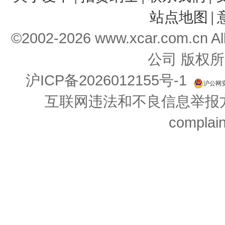
站点地图
|
©2002-
2026
www.xcar.com.cn 
公司 版权所
沪ICP备2026012155号-1
沪公网安备
互联网违法和不良信息举报方式：
complai