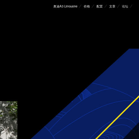
奥迪A3 Limousine
价格
配置
文章
论坛