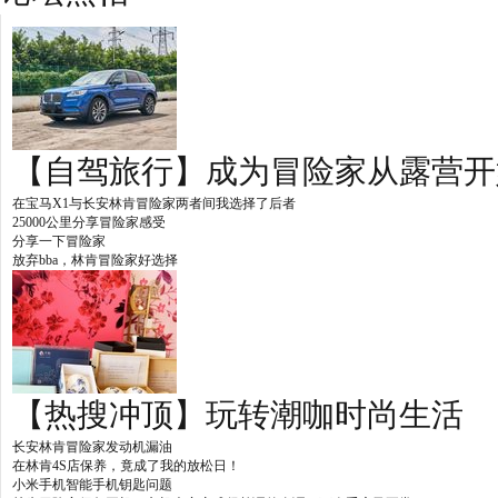
【自驾旅行】成为冒险家从露营开
在宝马X1与长安林肯冒险家两者间我选择了后者
25000公里分享冒险家感受
分享一下冒险家
放弃bba，林肯冒险家好选择
【热搜冲顶】玩转潮咖时尚生活
长安林肯冒险家发动机漏油
在林肯4S店保养，竟成了我的放松日！
小米手机智能手机钥匙问题