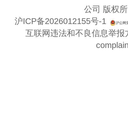
公司 版权所
沪ICP备2026012155号-1
沪公网安备
互联网违法和不良信息举报方式：
complai