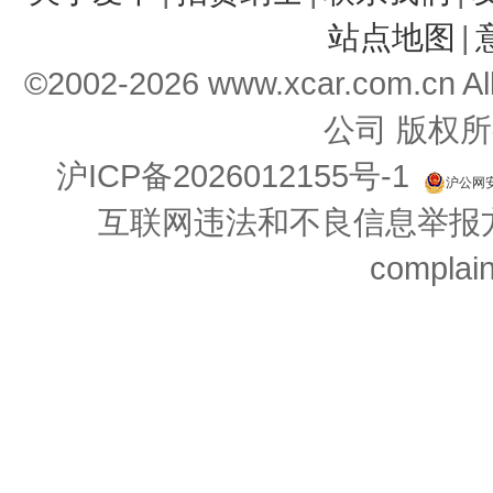
站点地图
|
©2002-
2026
www.xcar.com.cn 
公司 版权所
沪ICP备2026012155号-1
沪公网安备
互联网违法和不良信息举报方式：
complai