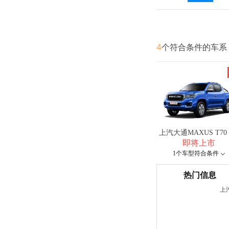
4
个符合条件的车系
上汽大通MAXUS T70 
即将上市
1个车型符合条件
热门信息
上