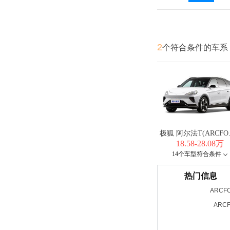
2
个符合条件的车系
极狐 
18.58-28.08万
14个车型符合条件
热门信息
ARCF
ARC