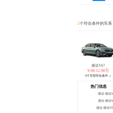
2
个符合条件的车系
捷达VA7
9.98-12.98万
6个车型符合条件
热门信息
捷达-捷达
捷达-捷达
捷达-捷达V