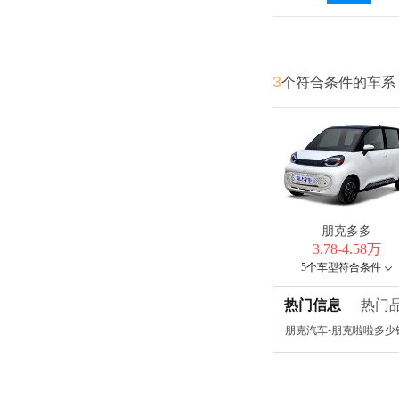
3
个符合条件的车系
朋克多多
3.78-4.58万
5个车型符合条件
热门信息
热门
朋克汽车-朋克啦啦多少