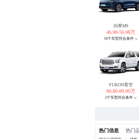
问界M9
46.98-56.98万
16个车型符合条件
YUKON育空
80.80-89.80万
2个车型符合条件
热门信息
热门