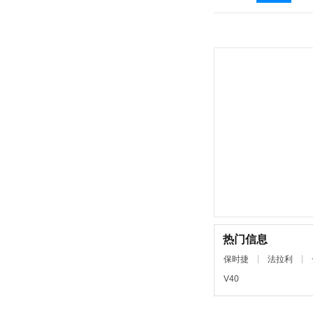
热门信息
保时捷
法拉利
V40