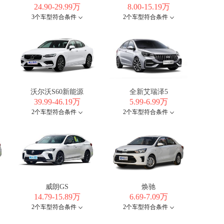
24.90-29.99万
8.00-15.19万
3个车型符合条件
2个车型符合条件
沃尔沃S60新能源
全新艾瑞泽5
39.99-46.19万
5.99-6.99万
2个车型符合条件
2个车型符合条件
威朗GS
焕驰
14.79-15.89万
6.69-7.09万
2个车型符合条件
2个车型符合条件