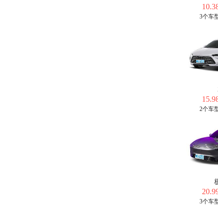
10.3
3个车
15.9
2个车
20.9
3个车