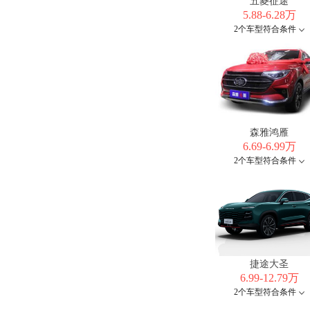
五菱征途
5.88-6.28万
2个车型符合条件
森雅鸿雁
6.69-6.99万
2个车型符合条件
捷途大圣
6.99-12.79万
2个车型符合条件