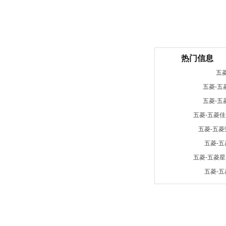
热门信息
五
五菱-五菱
五菱-五
五菱-五菱
五菱-五菱
五菱-
五菱-五菱
五菱-