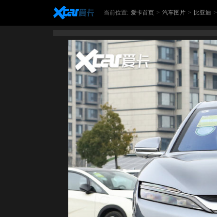
当前位置:
爱卡首页
>
汽车图片
>
比亚迪
>