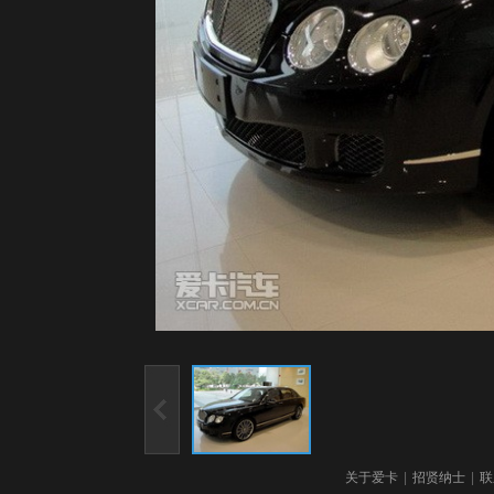
关于爱卡
|
招贤纳士
|
联