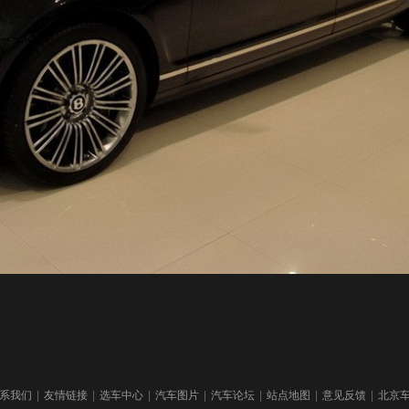
系我们
|
友情链接
|
选车中心
|
汽车图片
|
汽车论坛
|
站点地图
|
意见反馈
|
北京