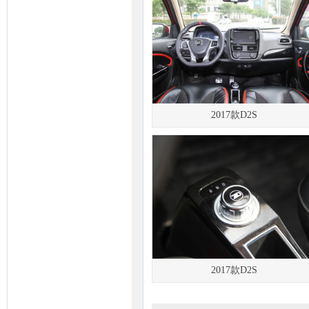
2017款D2S
2017款D2S