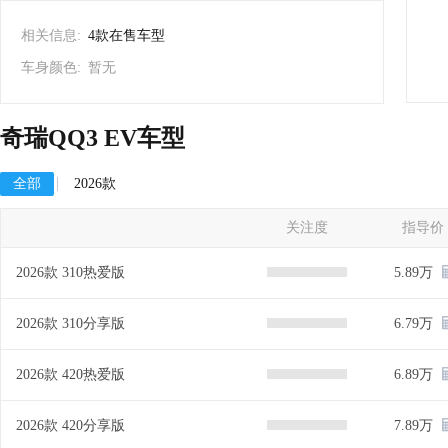
相关信息:
4款在售车型
车身颜色:
暂无
奇瑞QQ3 EV车型
全部
2026款
关注度
指导价
2026款 310热爱版
5.89万
2026款 310分享版
6.79万
2026款 420热爱版
6.89万
2026款 420分享版
7.89万