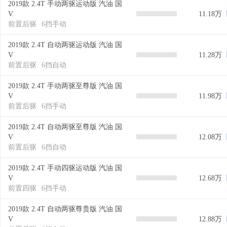
2019款 2.4T 手动两驱运动版 汽油 国
V
11.18万
前置后驱
6挡手动
2019款 2.4T 自动两驱运动版 汽油 国
V
11.28万
前置后驱
6挡自动
2019款 2.4T 手动两驱至尊版 汽油 国
V
11.98万
前置后驱
6挡手动
2019款 2.4T 自动两驱至尊版 汽油 国
V
12.08万
前置后驱
6挡自动
2019款 2.4T 手动四驱运动版 汽油 国
V
12.68万
前置四驱
6挡手动
2019款 2.4T 自动两驱尊贵版 汽油 国
V
12.88万