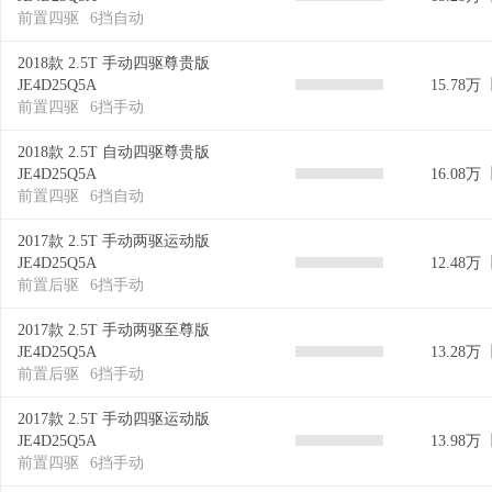
前置四驱
6挡自动
2018款 2.5T 手动四驱尊贵版
JE4D25Q5A
15.78万
前置四驱
6挡手动
2018款 2.5T 自动四驱尊贵版
JE4D25Q5A
16.08万
前置四驱
6挡自动
2017款 2.5T 手动两驱运动版
JE4D25Q5A
12.48万
前置后驱
6挡手动
2017款 2.5T 手动两驱至尊版
JE4D25Q5A
13.28万
前置后驱
6挡手动
2017款 2.5T 手动四驱运动版
JE4D25Q5A
13.98万
前置四驱
6挡手动