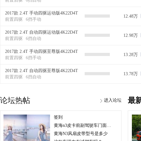
前置后驱
6挡自动
2017款 2.4T 手动四驱运动版4K22D4T
12.48万
前置四驱
6挡手动
2017款 2.4T 自动四驱运动版4K22D4T
12.98万
前置四驱
6挡自动
2017款 2.4T 手动四驱至尊版4K22D4T
13.28万
前置四驱
6挡手动
2017款 2.4T 自动四驱至尊版4K22D4T
13.78万
前置四驱
6挡自动
论坛热帖
最
进入论坛
签到
黄海n3皮卡前副驾驶车门面板怎么拆卸
黄海N3风扇皮带型号是多少