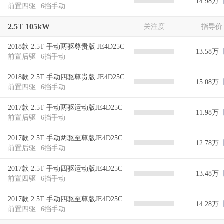
14.98万
前置四驱
6挡手动
2.5T 105kW
关注度
指导价
2018款 2.5T 手动两驱尊贵版 JE4D25C
13.58万
前置后驱
6挡手动
2018款 2.5T 手动四驱尊贵版 JE4D25C
15.08万
前置四驱
6挡手动
2017款 2.5T 手动两驱运动版JE4D25C
11.98万
前置后驱
6挡手动
2017款 2.5T 手动两驱至尊版JE4D25C
12.78万
前置后驱
6挡手动
2017款 2.5T 手动四驱运动版JE4D25C
13.48万
前置四驱
6挡手动
2017款 2.5T 手动四驱至尊版JE4D25C
14.28万
前置四驱
6挡手动