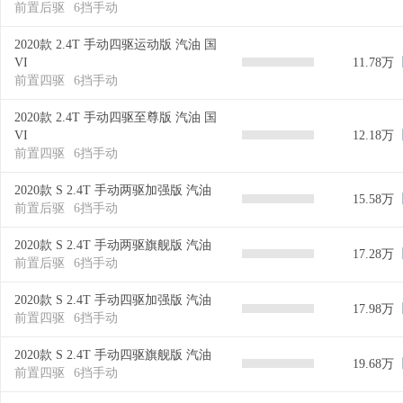
前置后驱
6挡手动
2020款 2.4T 手动四驱运动版 汽油 国
VI
11.78万
前置四驱
6挡手动
2020款 2.4T 手动四驱至尊版 汽油 国
VI
12.18万
前置四驱
6挡手动
2020款 S 2.4T 手动两驱加强版 汽油
15.58万
前置后驱
6挡手动
2020款 S 2.4T 手动两驱旗舰版 汽油
17.28万
前置后驱
6挡手动
2020款 S 2.4T 手动四驱加强版 汽油
17.98万
前置四驱
6挡手动
2020款 S 2.4T 手动四驱旗舰版 汽油
19.68万
前置四驱
6挡手动