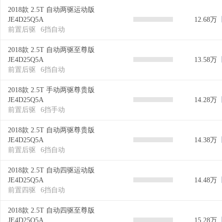
2018款 2.5T 自动两驱运动版
JE4D25Q5A
12.68万
前置后驱
6挡自动
2018款 2.5T 自动两驱至尊版
JE4D25Q5A
13.58万
前置后驱
6挡自动
2018款 2.5T 手动两驱尊贵版
JE4D25Q5A
14.28万
前置后驱
6挡手动
2018款 2.5T 自动两驱尊贵版
JE4D25Q5A
14.38万
前置后驱
6挡自动
2018款 2.5T 自动四驱运动版
JE4D25Q5A
14.48万
前置四驱
6挡自动
2018款 2.5T 自动四驱至尊版
JE4D25Q5A
15.28万