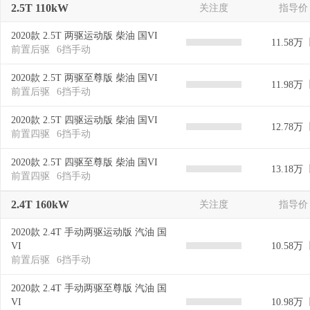
2.5T 110kW
关注度
指导价
2020款 2.5T 两驱运动版 柴油 国VI
11.58万
前置后驱
6挡手动
2020款 2.5T 两驱至尊版 柴油 国VI
11.98万
前置后驱
6挡手动
2020款 2.5T 四驱运动版 柴油 国VI
12.78万
前置四驱
6挡手动
2020款 2.5T 四驱至尊版 柴油 国VI
13.18万
前置四驱
6挡手动
2.4T 160kW
关注度
指导价
2020款 2.4T 手动两驱运动版 汽油 国
VI
10.58万
前置后驱
6挡手动
2020款 2.4T 手动两驱至尊版 汽油 国
VI
10.98万