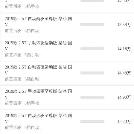
V
13.48万
前置后驱
6挡手动
2019款 2.5T 自动两驱至尊版 柴油 国
V
13.58万
前置后驱
6挡自动
2019款 2.5T 手动四驱运动版 柴油 国
V
14.18万
前置四驱
6挡手动
2019款 2.5T 自动四驱运动版 柴油 国
V
14.48万
前置四驱
6挡自动
2019款 2.5T 手动四驱至尊版 柴油 国
V
14.98万
前置四驱
6挡手动
2019款 2.5T 自动四驱至尊版 柴油 国
V
15.28万
前置四驱
6挡自动