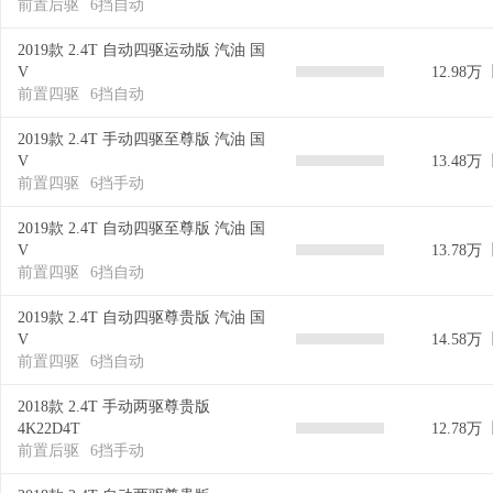
前置后驱
6挡自动
2019款 2.4T 自动四驱运动版 汽油 国
V
12.98万
前置四驱
6挡自动
2019款 2.4T 手动四驱至尊版 汽油 国
V
13.48万
前置四驱
6挡手动
2019款 2.4T 自动四驱至尊版 汽油 国
V
13.78万
前置四驱
6挡自动
2019款 2.4T 自动四驱尊贵版 汽油 国
V
14.58万
前置四驱
6挡自动
2018款 2.4T 手动两驱尊贵版
4K22D4T
12.78万
前置后驱
6挡手动