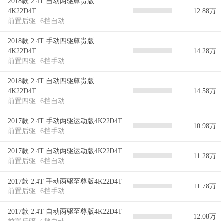
2018款 2.4T 自动两驱尊贵版
4K22D4T
12.88万
前置后驱
6挡自动
2018款 2.4T 手动四驱尊贵版
4K22D4T
14.28万
前置四驱
6挡手动
2018款 2.4T 自动四驱尊贵版
4K22D4T
14.58万
前置四驱
6挡自动
2017款 2.4T 手动两驱运动版4K22D4T
10.98万
前置后驱
6挡手动
2017款 2.4T 自动两驱运动版4K22D4T
11.28万
前置后驱
6挡自动
2017款 2.4T 手动两驱至尊版4K22D4T
11.78万
前置后驱
6挡手动
2017款 2.4T 自动两驱至尊版4K22D4T
12.08万