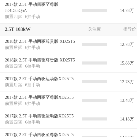
2017款 2.5T 手动四驱至尊版
JE4D25Q5A
14.78万
前置四驱
6挡手动
2.5T 103kW
关注度
指导价
2018款 2.5T 手动两驱尊贵版 XD25T5
12.78万
前置后驱
6挡手动
2018款 2.5T 手动四驱尊贵版 XD25T5
15.88万
前置四驱
6挡手动
2017款 2.5T 手动两驱运动版XD25T5
12.78万
前置后驱
6挡手动
2017款 2.5T 手动两驱至尊版XD25T5
13.48万
前置后驱
6挡手动
2017款 2.5T 手动四驱运动版XD25T5
14.18万
前置四驱
6挡手动
2017款 2.5T 手动四驱至尊版XD25T5