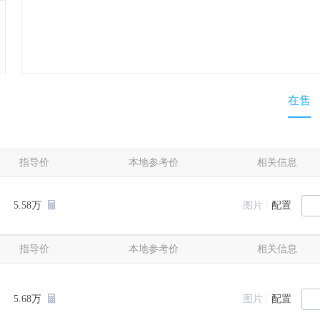
在售
指导价
本地参考价
相关信息
|
5.58万
图片
配置
指导价
本地参考价
相关信息
|
5.68万
图片
配置