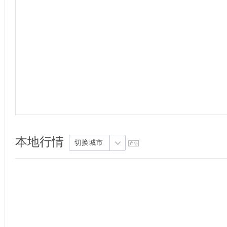
本地行情
切换城市