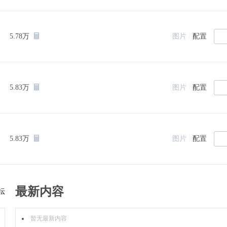
|
5.78万
图片
配置
|
5.83万
图片
配置
|
5.83万
图片
配置
最新内容
坛
暂无最新内容