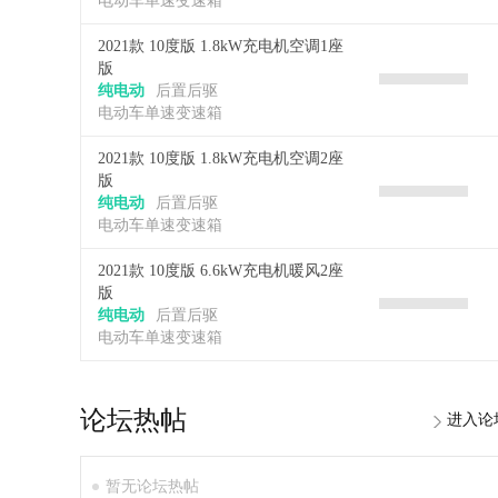
电动车单速变速箱
2021款 10度版 1.8kW充电机空调1座
版
纯电动
后置后驱
电动车单速变速箱
2021款 10度版 1.8kW充电机空调2座
版
纯电动
后置后驱
电动车单速变速箱
2021款 10度版 6.6kW充电机暖风2座
版
纯电动
后置后驱
电动车单速变速箱
论坛热帖
进入论
暂无论坛热帖