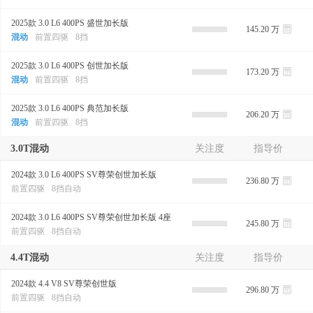
2025款 3.0 L6 400PS 盛世加长版
145.20 万
混动
前置四驱
8挡
2025款 3.0 L6 400PS 创世加长版
173.20 万
混动
前置四驱
8挡
2025款 3.0 L6 400PS 典范加长版
206.20 万
混动
前置四驱
8挡
3.0T混动
关注度
指导价
2024款 3.0 L6 400PS SV尊荣创世加长版
236.80 万
前置四驱
8挡自动
2024款 3.0 L6 400PS SV尊荣创世加长版 4座
245.80 万
前置四驱
8挡自动
4.4T混动
关注度
指导价
2024款 4.4 V8 SV尊荣创世版
296.80 万
前置四驱
8挡自动