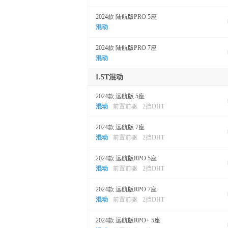
2024款 陆航版PRO 5座
混动
2024款 陆航版PRO 7座
混动
1.5T混动
2024款 远航版 5座
混动
前置前驱
2挡DHT
2024款 远航版 7座
混动
前置前驱
2挡DHT
2024款 远航版RPO 5座
混动
前置前驱
2挡DHT
2024款 远航版RPO 7座
混动
前置前驱
2挡DHT
2024款 远航版RPO+ 5座