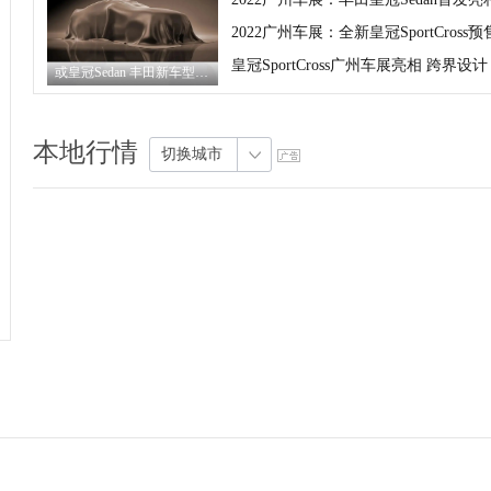
2022广州车展：全新皇冠SportCross预
皇冠SportCross广州车展亮相 跨界设计
或皇冠Sedan 丰田新车型将亮相广州车展
本地行情
切换城市