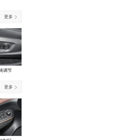
灯
更多
椅调节
更多