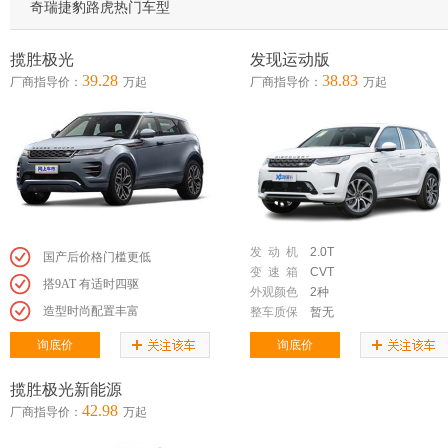
奇瑞捷豹路虎热门车型
揽胜极光
发现运动版
39.28
38.83
厂商指导价：
万起
厂商指导价：
万起
发 动 机
2.0T
国产后价格门槛更低
变 速 箱
CVT
搭9AT 有适时四驱
外观颜色
2种
造型时尚配置丰富
整车质保
暂无
询底价
询底价
揽胜极光新能源
42.98
厂商指导价：
万起