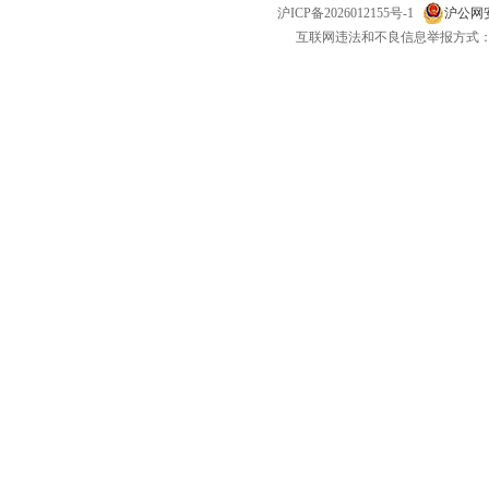
沪ICP备2026012155号-1
沪公网安备
互联网违法和不良信息举报方式：电话：021-