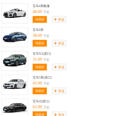
宝马4系敞篷
48.69
万起
询底价
宝马4系
38.69
万起
询底价
宝马X2(进口)
31.69
万起
询底价
宝马5系(进口)
43.99
万起
询底价
宝马i5(进口)
63.99
万起
询底价