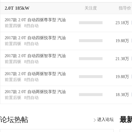
2.0T 185kW
关注度
指导价
2017款 2.0T 自动四驱尊享型 汽油
23.18万
前置四驱
8挡自动
2017款 2.0T 自动四驱悦享型 汽油
19.88万
前置四驱
8挡自动
2017款 2.0T 自动四驱智享型 汽油
21.38万
前置四驱
8挡自动
2017款 2.0T 自动两驱智享型 汽油
19.88万
前置后驱
8挡自动
2017款 2.0T 自动两驱悦享型 汽油
18.38万
前置后驱
8挡自动
论坛热帖
最
进入论坛