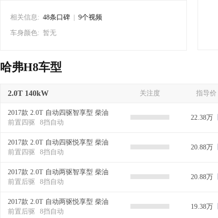
相关信息:
48条口碑
|
9个视频
车身颜色:
暂无
哈弗H8车型
2.0T 140kW
关注度
指导价
2017款 2.0T 自动四驱智享型 柴油
22.38万
前置四驱
8挡自动
2017款 2.0T 自动四驱悦享型 柴油
20.88万
前置四驱
8挡自动
2017款 2.0T 自动两驱智享型 柴油
20.88万
前置后驱
8挡自动
2017款 2.0T 自动两驱悦享型 柴油
19.38万
前置后驱
8挡自动